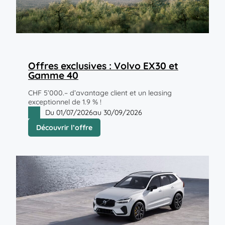
Offres exclusives : Volvo EX30 et
Gamme 40
CHF 5’000.–
d’avantage client et un leasing
exceptionnel de 1.9 % !
Du 01/07/2026
au 30/09/2026
:
Découvrir l’offre
Offres
exclusives
:
Volvo
EX30
et
Gamme
40