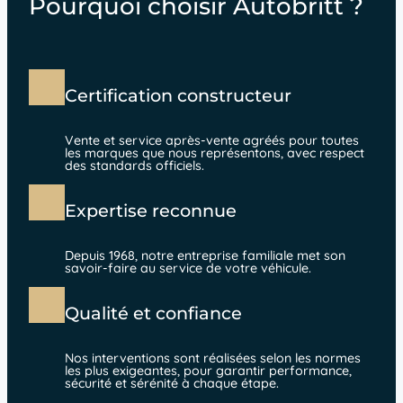
Pourquoi choisir Autobritt ?
Certification constructeur
Vente et service après-vente agréés pour toutes
les marques que nous représentons, avec respect
des standards officiels.
Expertise reconnue
Depuis 1968, notre entreprise familiale met son
savoir-faire au service de votre véhicule.
Qualité et confiance
Nos interventions sont réalisées selon les normes
les plus exigeantes, pour garantir performance,
sécurité et sérénité à chaque étape.