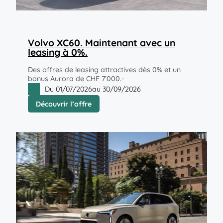
Volvo XC60. Maintenant avec un
leasing à 0%.
Des offres de leasing attractives dès 0% et un
bonus Aurora de
CHF 7’000.-
Du 01/07/2026
au 30/09/2026
:
Découvrir l’offre
Volvo
XC60.
Maintenant
avec
un
leasing
à
0%.