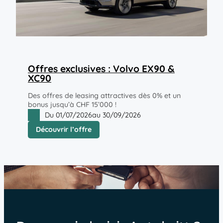
Offres exclusives : Volvo EX90 &
XC90
Des offres de leasing attractives dès 0% et un
bonus jusqu’à
CHF 15’000
!
Du 01/07/2026
au 30/09/2026
:
Découvrir l’offre
Offres
exclusives
:
Volvo
EX90
&
XC90