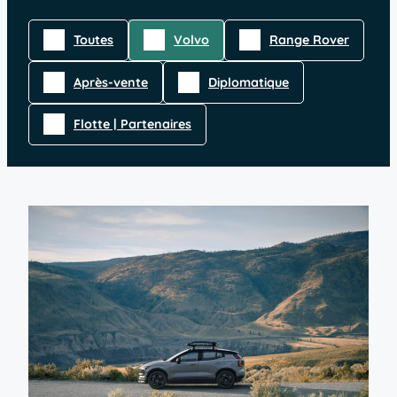
Toutes
Volvo
Range Rover
Après-vente
Diplomatique
Flotte | Partenaires