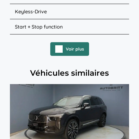
Keyless-Drive
Start + Stop function
Voir plus
Véhicules similaires