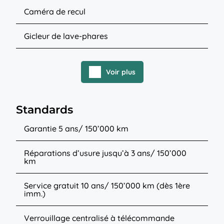
Caméra de recul
Gicleur de lave-phares
Voir plus
Standards
Garantie 5 ans/ 150’000 km
Réparations d’usure jusqu’à 3 ans/ 150’000
km
Service gratuit 10 ans/ 150’000 km (dès 1ère
imm.)
Verrouillage centralisé à télécommande