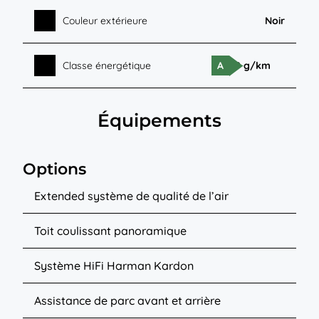
Couleur extérieure
Noir
Classe énergétique
A
29 g/km
Équipements
Options
Extended système de qualité de l’air
Toit coulissant panoramique
Système HiFi Harman Kardon
Assistance de parc avant et arrière