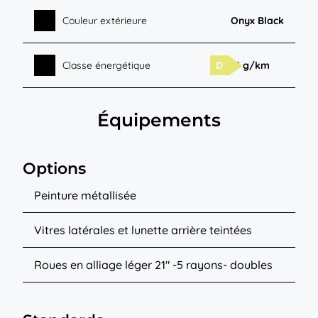
Couleur extérieure
Onyx Black
Classe énergétique
D
25 g/km
Équipements
Options
Peinture métallisée
Vitres latérales et lunette arrière teintées
Roues en alliage léger 21″ -5 rayons- doubles