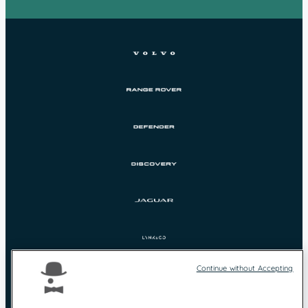
Continue without Accepting