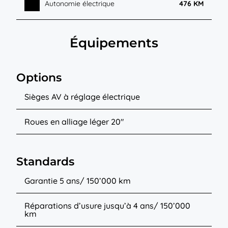
Autonomie électrique
476 KM
Équipements
Options
Sièges AV à réglage électrique
Roues en alliage léger 20″
Standards
Garantie 5 ans/ 150’000 km
Réparations d’usure jusqu’à 4 ans/ 150’000
km