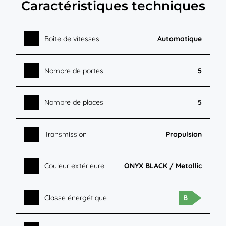
Caractéristiques techniques
Boîte de vitesses
Automatique
Nombre de portes
5
Nombre de places
5
Transmission
Propulsion
Couleur extérieure
ONYX BLACK / Metallic
Classe énergétique
B