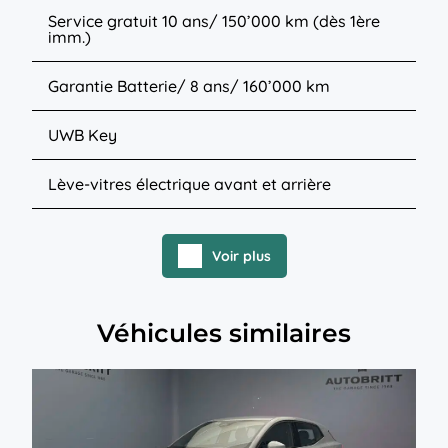
Service gratuit 10 ans/ 150’000 km (dès 1ère
imm.)
Garantie Batterie/ 8 ans/ 160’000 km
UWB Key
Lève-vitres électrique avant et arrière
Voir plus
Véhicules similaires