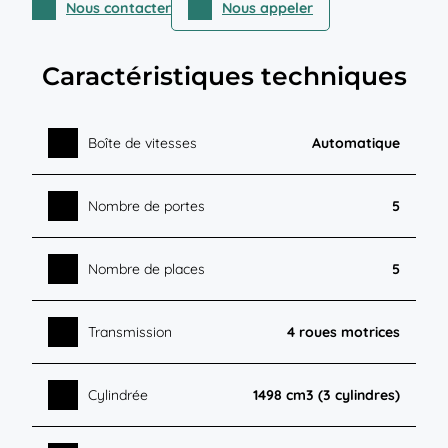
Nous contacter
Nous appeler
Caractéristiques techniques
Boîte de vitesses
Automatique
Nombre de portes
5
Nombre de places
5
Transmission
4 roues motrices
Cylindrée
1498 cm3 (3 cylindres)