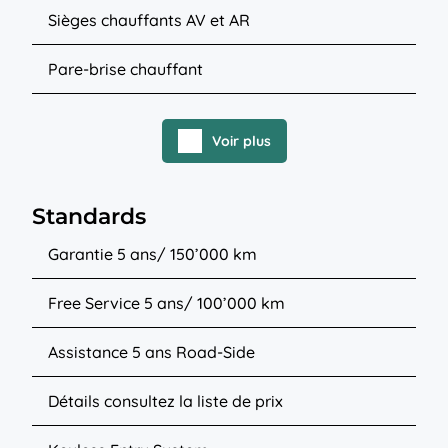
Sièges chauffants AV et AR
Pare-brise chauffant
Voir plus
Standards
Garantie 5 ans/ 150’000 km
Free Service 5 ans/ 100’000 km
Assistance 5 ans Road-Side
Détails consultez la liste de prix