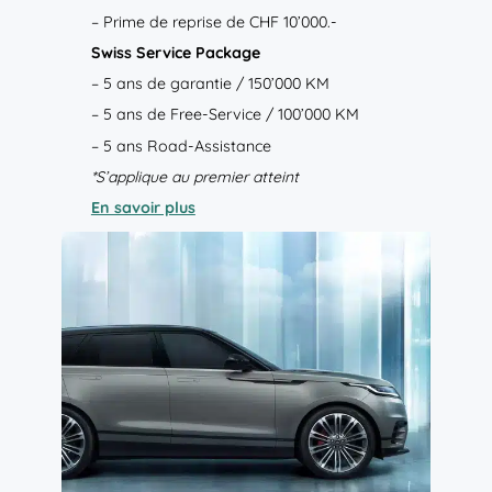
– Prime de reprise de
CHF 10’000.-
Swiss Service Package
– 5 ans de garantie / 150’000 KM
– 5 ans de Free-Service / 100’000 KM
– 5 ans Road-Assistance
*S’applique au premier atteint
En savoir plus