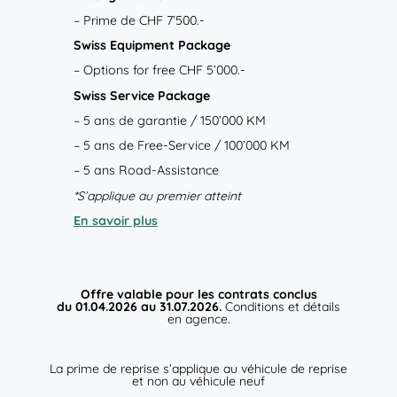
– Prime de
CHF 7’500.-
Swiss Equipment Package
– Options for free
CHF 5’000.-
Swiss Service Package
– 5 ans de garantie / 150’000 KM
– 5 ans de Free-Service / 100’000 KM
– 5 ans Road-Assistance
*S’applique au premier atteint
En savoir plus
Offre valable pour les contrats conclus
du 01.04.2026 au 31.07.2026.
Conditions et détails
en agence.
La prime de reprise s’applique au véhicule de reprise
et non au véhicule neuf