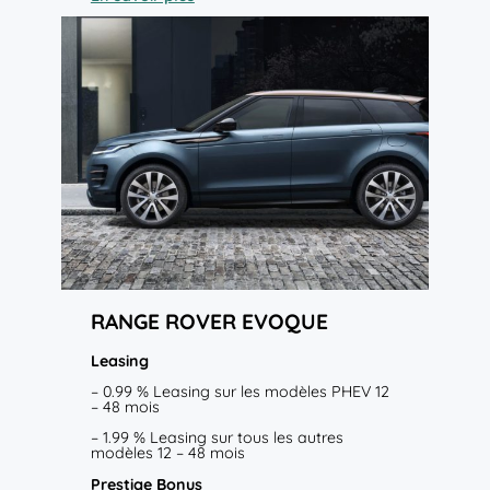
RANGE ROVER
EVOQUE
Leasing
– 0.99 % Leasing sur les modèles PHEV 12
– 48 mois
– 1.99 % Leasing sur tous les autres
modèles 12 – 48 mois
Prestige Bonus