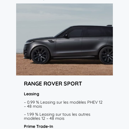
RANGE ROVER
SPORT
Leasing
– 0.99 % Leasing sur les modèles PHEV 12
– 48 mois
– 1.99 % Leasing sur tous les autres
modèles 12 – 48 mois
Prime Trade-In