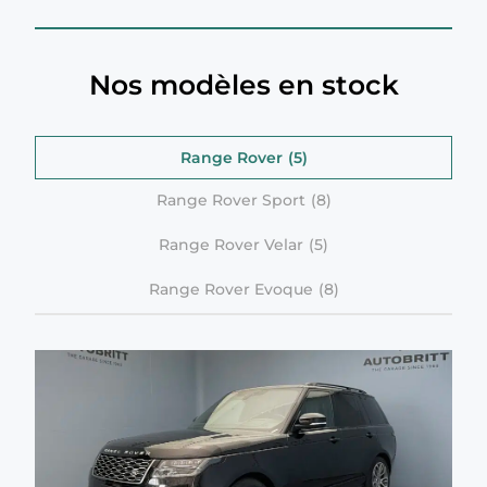
Nos modèles en stock
Range Rover
Range Rover Sport
Range Rover Velar
Range Rover Evoque