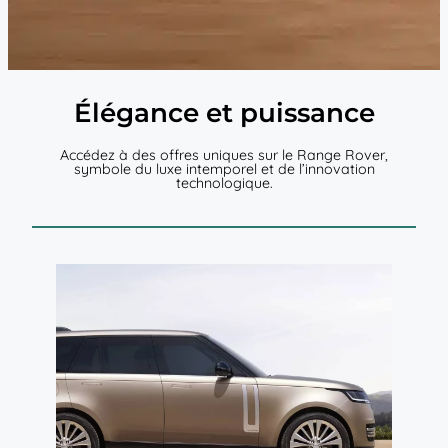
Élégance et puissance
Accédez à des offres uniques sur le Range Rover,
symbole du luxe intemporel et de l’innovation
technologique.