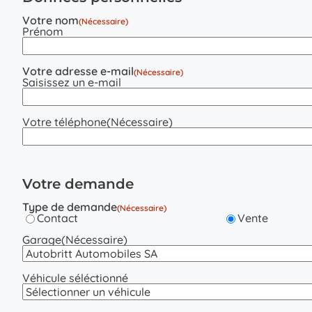
Votre nom
(Nécessaire)
Prénom
Votre adresse e-mail
(Nécessaire)
Saisissez un e-mail
Votre téléphone
(Nécessaire)
Votre demande
Type de demande
(Nécessaire)
Contact
Vente
Garage
(Nécessaire)
Véhicule séléctionné