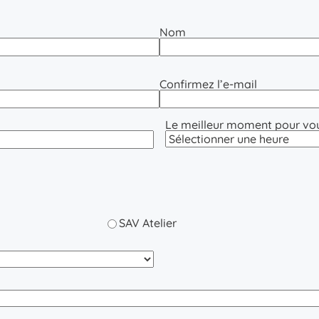
Nom
Confirmez l’e-mail
Le meilleur moment pour vo
SAV Atelier