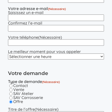
Votre adresse e-mail
(Nécessaire)
Saisissez un e-mail
Confirmez l’e-mail
Votre téléphone
(Nécessaire)
Le meilleur moment pour vous appeler
Votre demande
Type de demande
(Nécessaire)
Contact
Vente
SAV Atelier
SAV Carrosserie
Offre
Titre de l’offre
(Nécessaire)