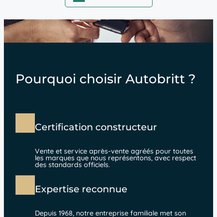
Pourquoi choisir Autobritt ?
Certification constructeur
Vente et service après-vente agréés pour toutes
les marques que nous représentons, avec respect
des standards officiels.
Expertise reconnue
Depuis 1968, notre entreprise familiale met son